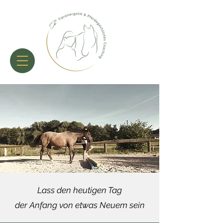
Lass den heutigen Tag
der Anfang von etwas Neuem sein